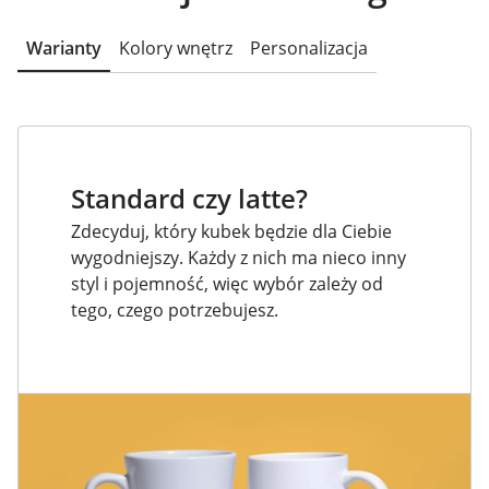
Warianty
Kolory wnętrz
Personalizacja
Standard czy latte?
Zdecyduj, który kubek będzie dla Ciebie
wygodniejszy. Każdy z nich ma nieco inny
styl i pojemność, więc wybór zależy od
tego, czego potrzebujesz.