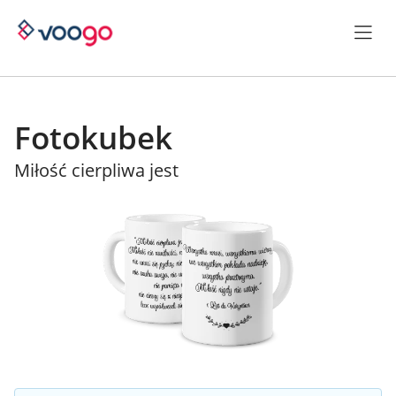
Fotokubek
Miłość cierpliwa jest