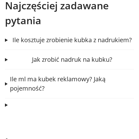
Najczęściej zadawane
pytania
Ile kosztuje zrobienie kubka z nadrukiem?
Jak zrobić nadruk na kubku?
Ile ml ma kubek reklamowy? Jaką
pojemność?