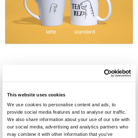
Inne szablony
Na walentynki
This website uses cookies
We use cookies to personalise content and ads, to
provide social media features and to analyse our traffic.
We also share information about your use of our site with
our social media, advertising and analytics partners who
may combine it with other information that you’ve