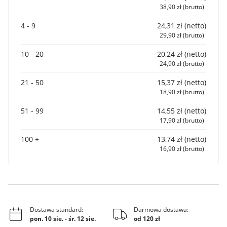
38,90 zł (brutto)
4 - 9
24,31 zł (netto)
29,90 zł (brutto)
10 - 20
20,24 zł (netto)
24,90 zł (brutto)
21 - 50
15,37 zł (netto)
18,90 zł (brutto)
51 - 99
14,55 zł (netto)
17,90 zł (brutto)
100 +
13,74 zł (netto)
16,90 zł (brutto)
Dostawa standard:
Darmowa dostawa:
pon. 10 sie.
-
śr. 12 sie.
od 120 zł