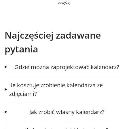
powyżej.
Najczęściej zadawane
pytania
Gdzie można zaprojektować kalendarz?
Ile kosztuje zrobienie kalendarza ze
zdjęciami?
Jak zrobić własny kalendarz?