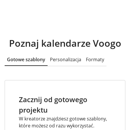
Poznaj kalendarze Voogo
Gotowe szablony
Personalizacja
Formaty
Zacznij od gotowego
projektu
W kreatorze znajdziesz gotowe szablony,
które możesz od razu wykorzystać.