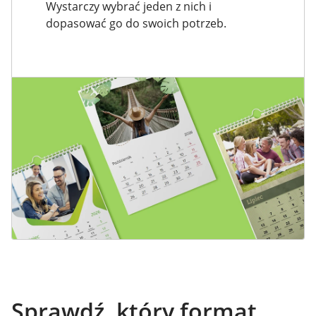
Wystarczy wybrać jeden z nich i
dopasować go do swoich potrzeb.
Sprawdź, który format