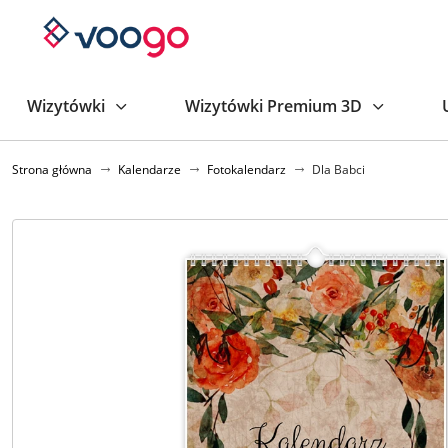
Wizytówki
Wizytówki Premium 3D
Strona główna
Kalendarze
Fotokalendarz
Dla Babci