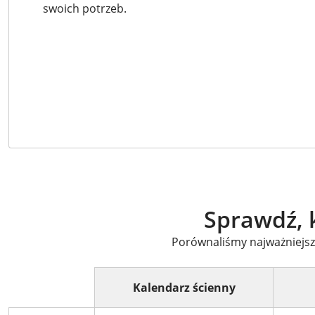
swoich potrzeb.
Sprawdź, k
Porównaliśmy najważniejsze
Kalendarz ścienny