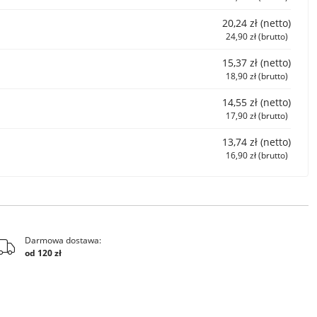
20,24 zł (netto)
24,90 zł (brutto)
15,37 zł (netto)
18,90 zł (brutto)
14,55 zł (netto)
17,90 zł (brutto)
13,74 zł (netto)
16,90 zł (brutto)
Darmowa dostawa:
od 120 zł