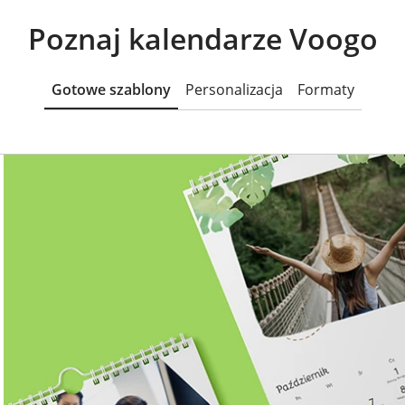
Poznaj kalendarze Voogo
Gotowe szablony
Personalizacja
Formaty