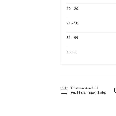
10 - 20
21 - 50
51 - 99
100 +
Dostawa standard:
wt. 11 sie.
-
czw. 13 sie.