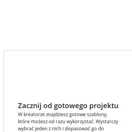
Zacznij od gotowego projektu
W kreatorze znajdziesz gotowe szablony,
które możesz od razu wykorzystać. Wystarczy
wybrać jeden z nich i dopasować go do