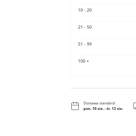
10 - 20
21 - 50
51 - 99
100 +
Dostawa standard:
pon. 10 sie.
-
śr. 12 sie.