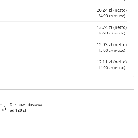
20,24 zł (netto)
24,90 zł (brutto)
13,74 zł (netto)
16,90 zł (brutto)
12,93 zł (netto)
15,90 zł (brutto)
12,11 zł (netto)
14,90 zł (brutto)
Darmowa dostawa:
od 120 zł