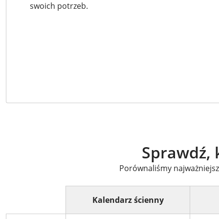
swoich potrzeb.
Sprawdź, k
Porównaliśmy najważniejsze
Kalendarz ścienny