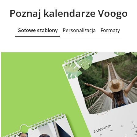
Poznaj kalendarze Voogo
Gotowe szablony
Personalizacja
Formaty