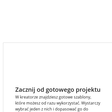
Zacznij od gotowego projektu
W kreatorze znajdziesz gotowe szablony,
które możesz od razu wykorzystać. Wystarczy
wybrać jeden z nich i dopasować go do