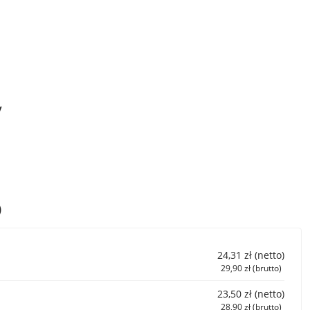
y
)
24,31 zł (netto)
29,90 zł (brutto)
23,50 zł (netto)
28,90 zł (brutto)