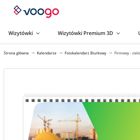
Wizytówki
Wizytówki Premium 3D
Strona główna
Kalendarze
Fotokalendarz Biurkowy
Firmowy - ziel