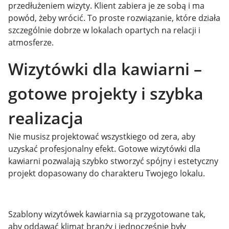
przedłużeniem wizyty. Klient zabiera je ze sobą i ma
powód, żeby wrócić. To proste rozwiązanie, które działa
szczególnie dobrze w lokalach opartych na relacji i
atmosferze.
Wizytówki dla kawiarni –
gotowe projekty i szybka
realizacja
Nie musisz projektować wszystkiego od zera, aby
uzyskać profesjonalny efekt. Gotowe wizytówki dla
kawiarni pozwalają szybko stworzyć spójny i estetyczny
projekt dopasowany do charakteru Twojego lokalu.
Szablony wizytówek kawiarnia są przygotowane tak,
aby oddawać klimat branży i jednocześnie były