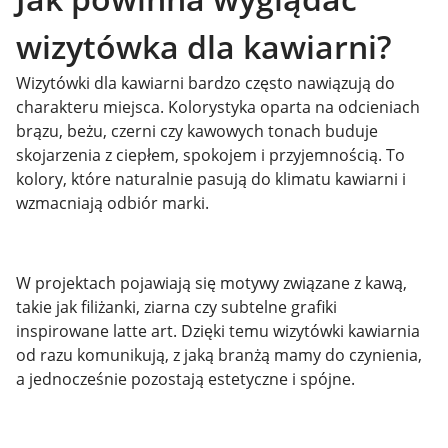
wizytówka dla kawiarni?
Wizytówki dla kawiarni bardzo często nawiązują do
charakteru miejsca. Kolorystyka oparta na odcieniach
brązu, beżu, czerni czy kawowych tonach buduje
skojarzenia z ciepłem, spokojem i przyjemnością. To
kolory, które naturalnie pasują do klimatu kawiarni i
wzmacniają odbiór marki.
W projektach pojawiają się motywy związane z kawą,
takie jak filiżanki, ziarna czy subtelne grafiki
inspirowane latte art. Dzięki temu wizytówki kawiarnia
od razu komunikują, z jaką branżą mamy do czynienia,
a jednocześnie pozostają estetyczne i spójne.