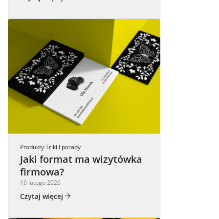
Produkty
Triki i porady
·
Jaki format ma wizytówka
firmowa?
16 lutego 2026
Czytaj więcej