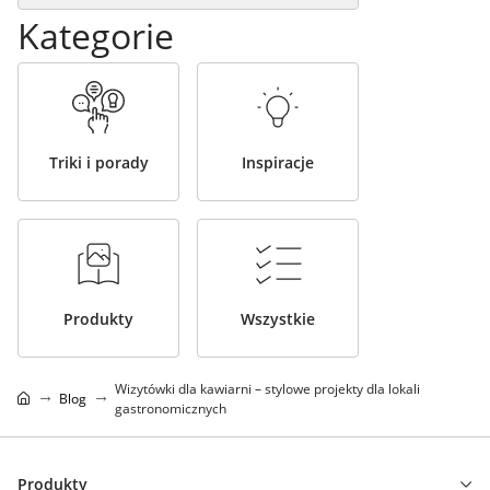
Kategorie
Triki i porady
Inspiracje
Produkty
Wszystkie
Wizytówki dla kawiarni – stylowe projekty dla lokali
Blog
gastronomicznych
Produkty