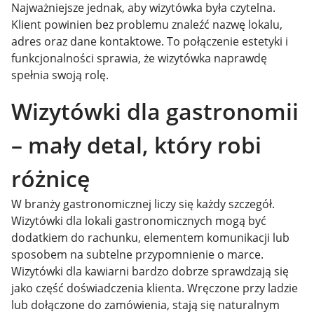
Najważniejsze jednak, aby wizytówka była czytelna.
Klient powinien bez problemu znaleźć nazwę lokalu,
adres oraz dane kontaktowe. To połączenie estetyki i
funkcjonalności sprawia, że wizytówka naprawdę
spełnia swoją rolę.
Wizytówki dla gastronomii
– mały detal, który robi
różnicę
W branży gastronomicznej liczy się każdy szczegół.
Wizytówki dla lokali gastronomicznych mogą być
dodatkiem do rachunku, elementem komunikacji lub
sposobem na subtelne przypomnienie o marce.
Wizytówki dla kawiarni bardzo dobrze sprawdzają się
jako część doświadczenia klienta. Wręczone przy ladzie
lub dołączone do zamówienia, stają się naturalnym