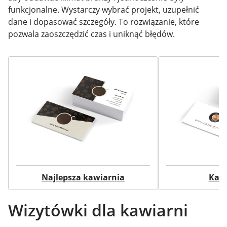
funkcjonalne. Wystarczy wybrać projekt, uzupełnić
dane i dopasować szczegóły. To rozwiązanie, które
pozwala zaoszczędzić czas i uniknąć błędów.
Najlepsza kawiarnia
Kaw
Wizytówki dla kawiarni