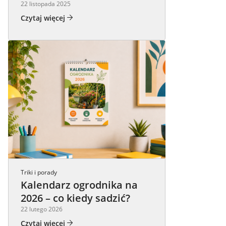
22 listopada 2025
Czytaj więcej
Triki i porady
Kalendarz ogrodnika na
2026 – co kiedy sadzić?
22 lutego 2026
Czytaj więcej