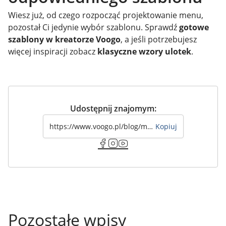
Wiesz już, od czego rozpocząć projektowanie menu,
pozostał Ci jedynie wybór szablonu. Sprawdź
gotowe
szablony w kreatorze Voogo
, a jeśli potrzebujesz
więcej inspiracji zobacz
klasyczne wzory ulotek
.
Udostępnij znajomym:
Kopiuj
Pozostałe wpisy