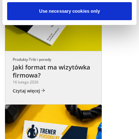
Use necessary cookies only
Produkty
Triki i porady
·
Jaki format ma wizytówka
firmowa?
16 lutego 2026
Czytaj więcej