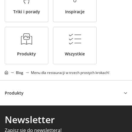
Triki i porady
Inspiracje
Produkty
Wszystkie
Blog
Menu dla restauracji w trzech prostych krokach!
Produkty
Newsletter
Zapisz się do newslettera!