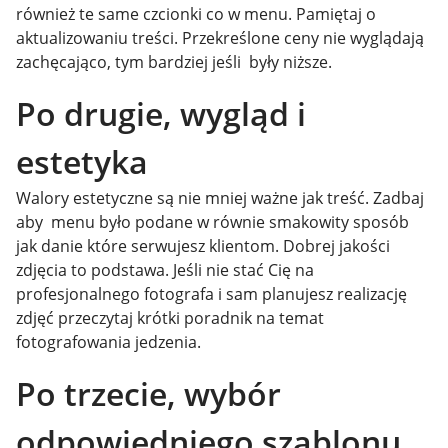
również te same czcionki co w menu. Pamiętaj o
aktualizowaniu treści. Przekreślone ceny nie wyglądają
zachęcająco, tym bardziej jeśli były niższe.
Po drugie, wygląd i
estetyka
Walory estetyczne są nie mniej ważne jak treść. Zadbaj
aby menu było podane w równie smakowity sposób
jak danie które serwujesz klientom. Dobrej jakości
zdjęcia to podstawa. Jeśli nie stać Cię na
profesjonalnego fotografa i sam planujesz realizację
zdjęć przeczytaj krótki poradnik na temat
fotografowania jedzenia.
Po trzecie, wybór
odpowiedniego szablonu