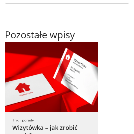
Pozostałe wpisy
Triki i porady
Wizytówka – jak zrobić