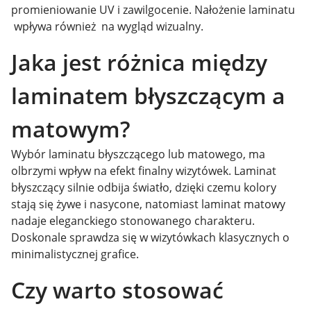
promieniowanie UV i zawilgocenie. Nałożenie laminatu
wpływa również na wygląd wizualny.
Jaka jest różnica między
laminatem błyszczącym a
matowym?
Wybór laminatu błyszczącego lub matowego, ma
olbrzymi wpływ na efekt finalny wizytówek.
Laminat
błyszczący silnie odbija światło, dzięki czemu kolory
stają się żywe i nasycone, natomiast laminat matowy
nadaje eleganckiego stonowanego charakteru.
Doskonale sprawdza się w wizytówkach klasycznych o
minimalistycznej grafice.
Czy warto stosować