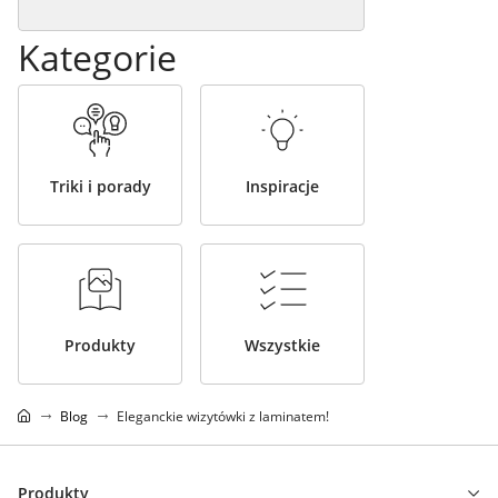
Kategorie
Triki i porady
Inspiracje
Produkty
Wszystkie
Blog
Eleganckie wizytówki z laminatem!
Produkty