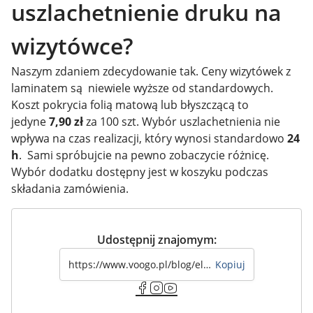
uszlachetnienie druku na
wizytówce?
Naszym zdaniem zdecydowanie tak. Ceny wizytówek z
laminatem są niewiele wyższe od standardowych.
Koszt pokrycia folią matową lub błyszczącą to
jedyne
7,90 zł
za 100 szt. Wybór uszlachetnienia nie
wpływa na czas realizacji, który wynosi standardowo
24
h
. Sami spróbujcie na pewno zobaczycie różnicę.
Wybór dodatku dostępny jest w koszyku podczas
składania zamówienia.
Udostępnij znajomym:
Kopiuj