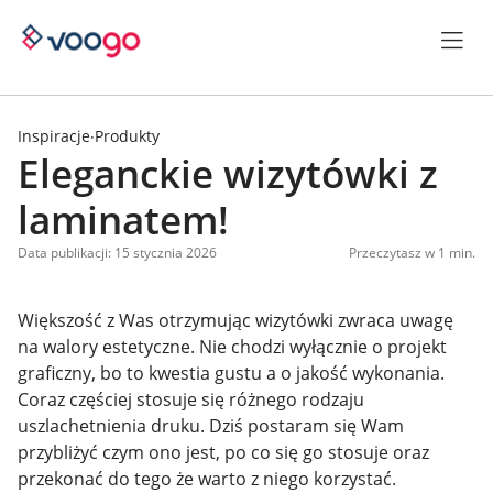
Inspiracje
Produkty
·
Eleganckie wizytówki z
laminatem!
Data publikacji: 15 stycznia 2026
Przeczytasz w 1 min.
Większość z Was otrzymując wizytówki zwraca uwagę
na walory estetyczne. Nie chodzi wyłącznie o projekt
graficzny, bo to kwestia gustu a o jakość wykonania.
Coraz częściej stosuje się różnego rodzaju
uszlachetnienia druku. Dziś postaram się Wam
przybliżyć czym ono jest, po co się go stosuje oraz
przekonać do tego że warto z niego korzystać.