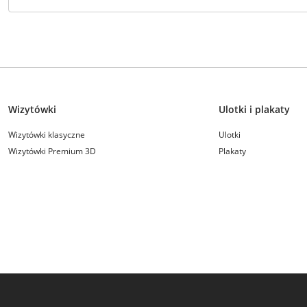
Wizytówki
Ulotki i plakaty
Wizytówki klasyczne
Ulotki
Wizytówki Premium 3D
Plakaty