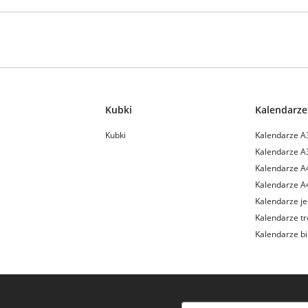
Kubki
Kalendarze
Kubki
Kalendarze A
Kalendarze A
Kalendarze A
Kalendarze A
Kalendarze je
Kalendarze tr
Kalendarze b