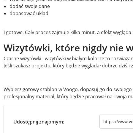
dodać swoje dane
dopasować układ
I gotowe. Cały proces zajmuje kilka minut, a efekt wygląda
Wizytówki, które nigdy nie
Czarne wizytówki i wizytówki w białym kolorze to rozwiązan
Jeśli szukasz projektu, który będzie wyglądał dobrze dziś i z
Wybierz gotowy szablon w Voogo, dopasuj go do swojego s
profesjonalny materiał, który będzie pracował na Twoją m
Udostępnij znajomym: