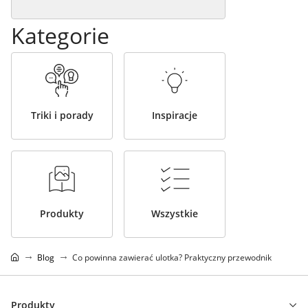
Kategorie
Triki i porady
Inspiracje
Produkty
Wszystkie
Blog
Co powinna zawierać ulotka? Praktyczny przewodnik
Produkty