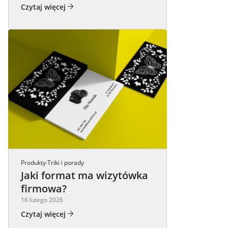
Czytaj więcej
Produkty
Triki i porady
·
Jaki format ma wizytówka
firmowa?
16 lutego 2026
Czytaj więcej