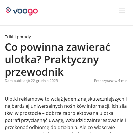
Triki i porady
Co powinna zawierać
ulotka? Praktyczny
przewodnik
Data publikacji: 22 grudnia 2025
Przeczytasz w 4 min.
Ulotki reklamowe to wciąż jeden z najskuteczniejszych i
najbardziej uniwersalnych nośników informacji. Ich siła
tkwi w prostocie – dobrze zaprojektowana ulotka
potrafi przyciągnąć uwagę, wzbudzić zainteresowanie i
przekonać odbiorcę do działania. Ale co właściwie