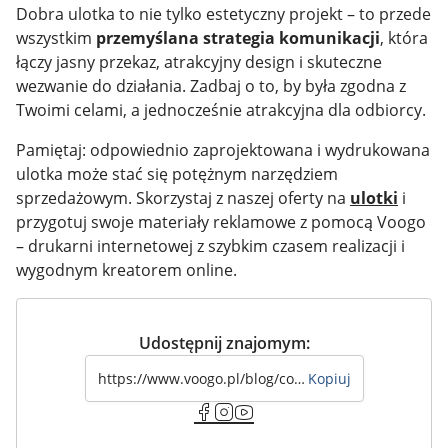
Dobra ulotka to nie tylko estetyczny projekt – to przede
wszystkim
przemyślana strategia komunikacji
, która
łączy jasny przekaz, atrakcyjny design i skuteczne
wezwanie do działania. Zadbaj o to, by była zgodna z
Twoimi celami, a jednocześnie atrakcyjna dla odbiorcy.
Pamiętaj: odpowiednio zaprojektowana i wydrukowana
ulotka może stać się potężnym narzędziem
sprzedażowym. Skorzystaj z naszej oferty na
ulotki
i
przygotuj swoje materiały reklamowe z pomocą Voogo
– drukarni internetowej z szybkim czasem realizacji i
wygodnym kreatorem online.
Udostępnij znajomym:
Kopiuj