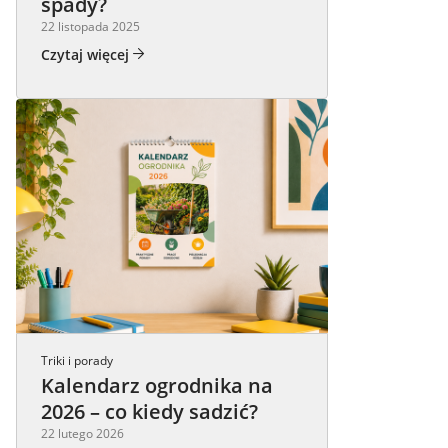
spady?
22 listopada 2025
Czytaj więcej
Triki i porady
Kalendarz ogrodnika na
2026 – co kiedy sadzić?
22 lutego 2026