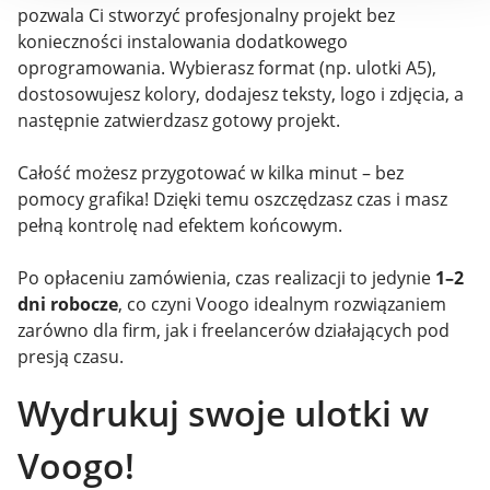
pozwala Ci stworzyć profesjonalny projekt bez
konieczności instalowania dodatkowego
oprogramowania. Wybierasz format (np. ulotki A5),
dostosowujesz kolory, dodajesz teksty, logo i zdjęcia, a
następnie zatwierdzasz gotowy projekt.
Całość możesz przygotować w kilka minut – bez
pomocy grafika! Dzięki temu oszczędzasz czas i masz
pełną kontrolę nad efektem końcowym.
Po opłaceniu zamówienia, czas realizacji to jedynie
1–2
dni robocze
, co czyni Voogo idealnym rozwiązaniem
zarówno dla firm, jak i freelancerów działających pod
presją czasu.
Wydrukuj swoje ulotki w
Voogo!