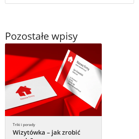
Pozostałe wpisy
Triki i porady
Wizytówka – jak zrobić