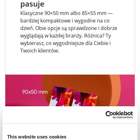
pasuje
Klasyczne 90×50 mm albo 85×55 mm —
bardziej kompaktowe i wygodne na co
dzień. Obie opcje są sprawdzone i dobrze
wyglądają w każdej branży. Różnica? Ty
wybierasz, co wygodniejsze dla Ciebie i
Twoich klientów.
This website uses cookies