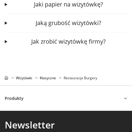
Jaki papier na wizytówkę?
Jaką grubość wizytówki?
Jak zrobić wizytówkę firmy?
Wizytówki
Klasyczne
Restauracja Burgery
Produkty
Newsletter