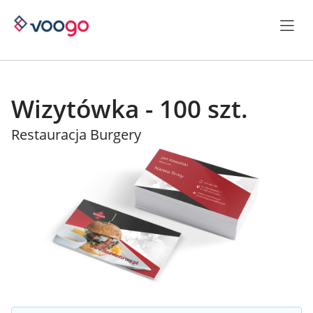
Wizytówka - 100 szt.
Restauracja Burgery