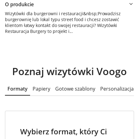
O produkcie
Wizytówki dla burgerowni i restauracji&nbsp;Prowadzisz
burgerownię lub lokal typu street food i chcesz zostawić
klientom łatwy kontakt do swojej restauracji? Wizytówki
Restauracja Burgery to projekt i...
Poznaj wizytówki Voogo
Formaty
Papiery
Gotowe szablony
Personalizacja
Wybierz format, który Ci