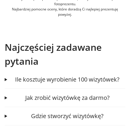
fotoprezentu.
Najbardziej pomocne oceny, które doradzą Ci najlepiej prezentuję
powyżej.
Najczęściej zadawane
pytania
Ile kosztuje wyrobienie 100 wizytówek?
Jak zrobić wizytówkę za darmo?
Gdzie stworzyć wizytówkę?