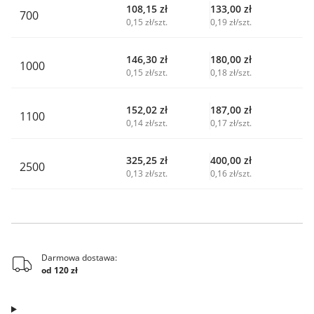
108,15
zł
133,00
zł
700
0,15 zł/szt.
0,19 zł/szt.
146,30
zł
180,00
zł
1000
0,15 zł/szt.
0,18 zł/szt.
152,02
zł
187,00
zł
1100
0,14 zł/szt.
0,17 zł/szt.
325,25
zł
400,00
zł
2500
0,13 zł/szt.
0,16 zł/szt.
Darmowa dostawa:
od 120 zł