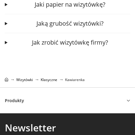
Jaki papier na wizytówkę?
Jaką grubość wizytówki?
Jak zrobić wizytówkę firmy?
Wizytówki
Klasyczne
Kawiarenka
Produkty
Newsletter