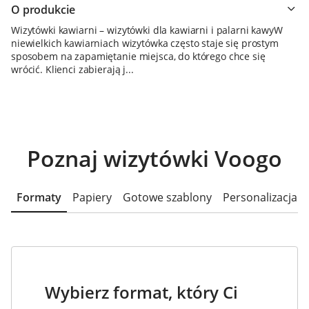
O produkcie
Wizytówki kawiarni – wizytówki dla kawiarni i palarni kawyW
niewielkich kawiarniach wizytówka często staje się prostym
sposobem na zapamiętanie miejsca, do którego chce się
wrócić. Klienci zabierają j...
Poznaj wizytówki Voogo
Formaty
Papiery
Gotowe szablony
Personalizacja
Wybierz format, który Ci