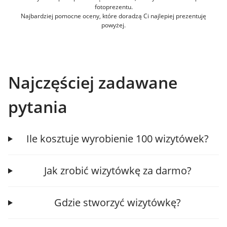
fotoprezentu.
Najbardziej pomocne oceny, które doradzą Ci najlepiej prezentuję
powyżej.
Najczęściej zadawane
pytania
Ile kosztuje wyrobienie 100 wizytówek?
Jak zrobić wizytówkę za darmo?
Gdzie stworzyć wizytówkę?