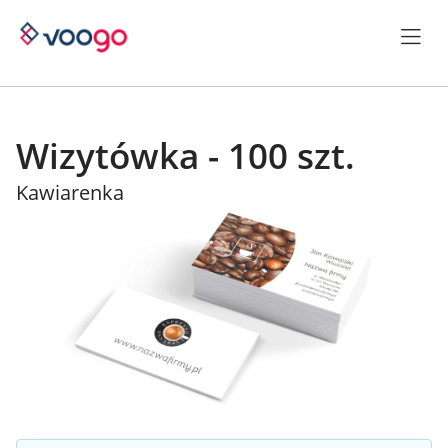
Wizytówka - 100 szt.
Kawiarenka