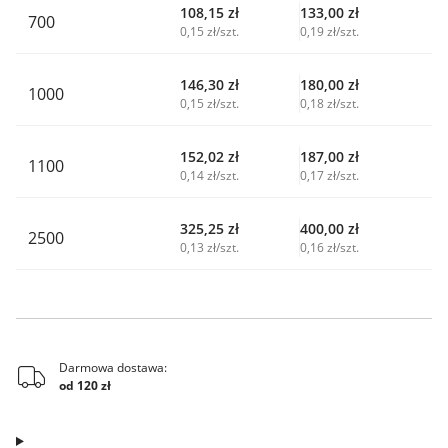
108,15
zł
133,00
zł
700
0,15 zł/szt.
0,19 zł/szt.
146,30
zł
180,00
zł
1000
0,15 zł/szt.
0,18 zł/szt.
152,02
zł
187,00
zł
1100
0,14 zł/szt.
0,17 zł/szt.
325,25
zł
400,00
zł
2500
0,13 zł/szt.
0,16 zł/szt.
Darmowa dostawa:
od 120 zł