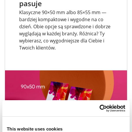
pasuje
Klasyczne 90×50 mm albo 85×55 mm —
bardziej kompaktowe i wygodne na co
dzień. Obie opcje są sprawdzone i dobrze
wyglądają w każdej branży. Różnica? Ty
wybierasz, co wygodniejsze dla Ciebie i
Twoich klientów.
This website uses cookies